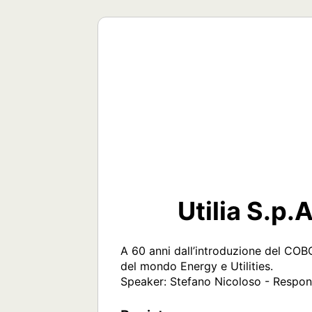
Utilia S.p.
A 60 anni dall’introduzione del COBO
del mondo Energy e Utilities. 

Speaker: Stefano Nicoloso - Respons