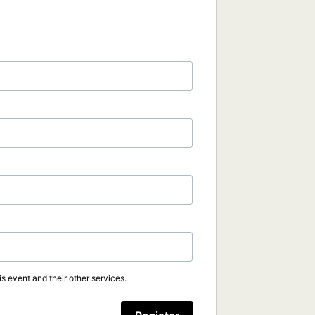
s event and their other services.