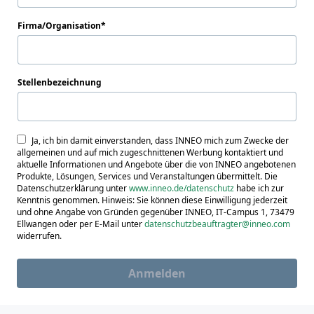
Firma/Organisation
Stellenbezeichnung
Ja, ich bin damit einverstanden, dass INNEO mich zum Zwecke der
allgemeinen und auf mich zugeschnittenen Werbung kontaktiert und
aktuelle Informationen und Angebote über die von INNEO angebotenen
Produkte, Lösungen, Services und Veranstaltungen übermittelt. Die
Datenschutzerklärung unter
www.inneo.de/datenschutz
habe ich zur
Kenntnis genommen. Hinweis: Sie können diese Einwilligung jederzeit
und ohne Angabe von Gründen gegenüber INNEO, IT-Campus 1, 73479
Ellwangen oder per E-Mail unter
datenschutzbeauftragter@inneo.com
widerrufen.
Anmelden