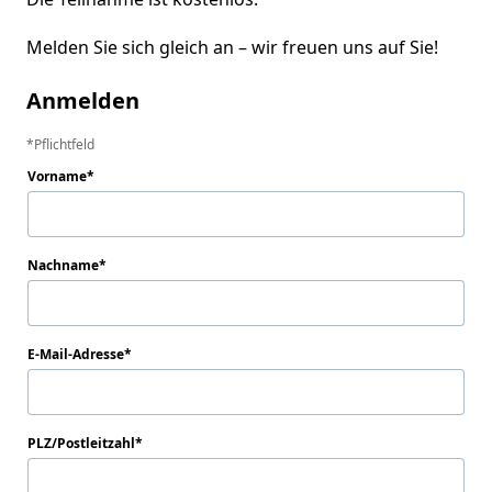
Melden Sie sich gleich an – wir freuen uns auf Sie!
Anmelden
Pflichtfeld
Vorname
Nachname
E-Mail-Adresse
PLZ/Postleitzahl