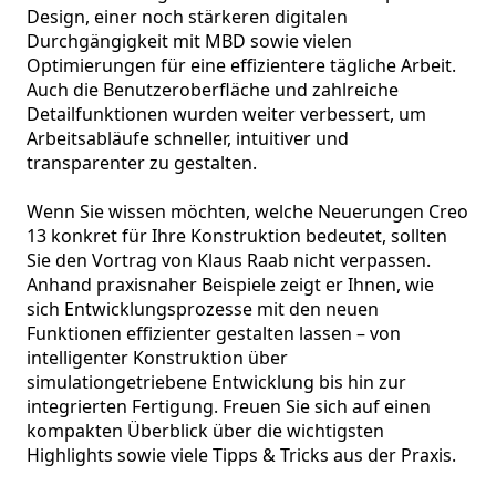
Design, einer noch stärkeren digitalen 
Durchgängigkeit mit MBD sowie vielen 
Optimierungen für eine effizientere tägliche Arbeit. 
Auch die Benutzeroberfläche und zahlreiche 
Detailfunktionen wurden weiter verbessert, um 
Arbeitsabläufe schneller, intuitiver und 
transparenter zu gestalten.

Wenn Sie wissen möchten, welche Neuerungen Creo 
13 konkret für Ihre Konstruktion bedeutet, sollten 
Sie den Vortrag von Klaus Raab nicht verpassen. 
Anhand praxisnaher Beispiele zeigt er Ihnen, wie 
sich Entwicklungsprozesse mit den neuen 
Funktionen effizienter gestalten lassen – von 
intelligenter Konstruktion über 
simulationgetriebene Entwicklung bis hin zur 
integrierten Fertigung. Freuen Sie sich auf einen 
kompakten Überblick über die wichtigsten 
Highlights sowie viele Tipps & Tricks aus der Praxis.
