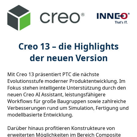
Creo 13 – die Highlights
der neuen Version
Mit Creo 13 präsentiert PTC die nächste 
Evolutionsstufe moderner Produktentwicklung. Im 
Fokus stehen intelligente Unterstützung durch den 
neuen Creo AI Assistant, leistungsfähigere 
Workflows für große Baugruppen sowie zahlreiche 
Verbesserungen rund um Simulation, Fertigung und 
modellbasierte Entwicklung.

Darüber hinaus profitieren Konstrukteure von 
erweiterten Möglichkeiten im Bereich Composite 