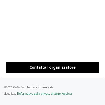
Contatta l'organizzatore
©2026 GoTo, Inc. Tutti i diritti riservati.
Visualizza
l’informativa sulla privacy di GoTo Webinar