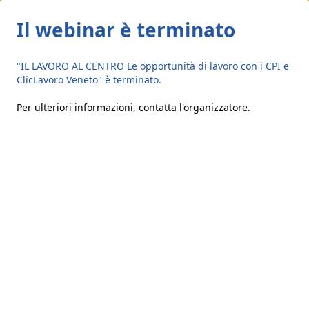
Il webinar è terminato
"IL LAVORO AL CENTRO Le opportunità di lavoro con i CPI e
ClicLavoro Veneto" è terminato.
Per ulteriori informazioni,
contatta l'organizzatore
.