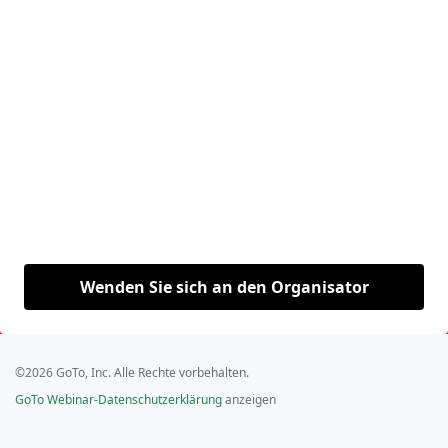
Wenden Sie sich an den Organisator
©2026 GoTo, Inc. Alle Rechte vorbehalten.
GoTo Webinar-Datenschutzerklärung
anzeigen