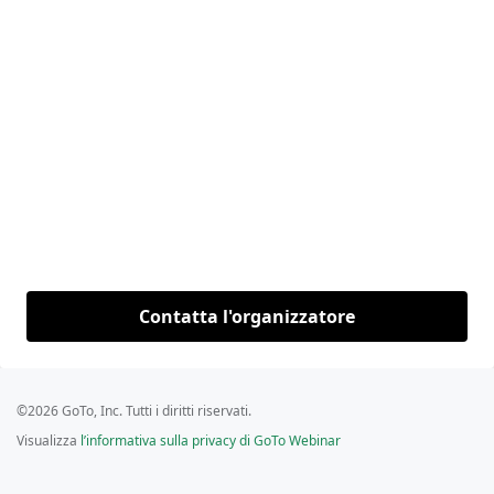
Contatta l'organizzatore
©2026 GoTo, Inc. Tutti i diritti riservati.
Visualizza
l’informativa sulla privacy di GoTo Webinar