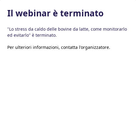
Il webinar è terminato
"Lo stress da caldo delle bovine da latte, come monitorarlo
ed evitarlo" è terminato.
Per ulteriori informazioni,
contatta l'organizzatore
.