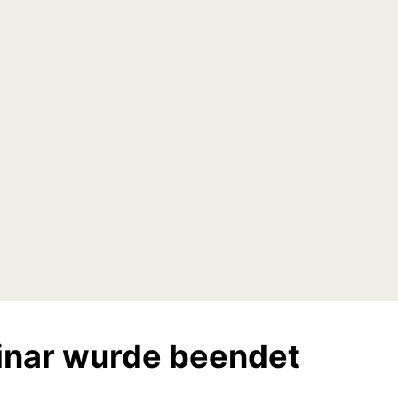
nar wurde beendet