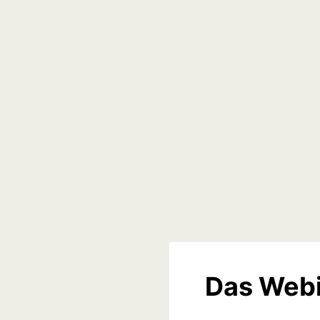
Das Webi