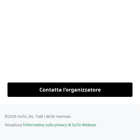
Contatta l'organizzatore
©2026 GoTo, Inc. Tutti i diritti riservati.
Visualizza
l’informativa sulla privacy di GoTo Webinar