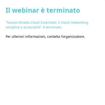
Il webinar è terminato
"Nuovo Omada Cloud Essentials: il cloud networking
semplice e accessibile" è terminato.
Per ulteriori informazioni,
contatta l'organizzatore
.