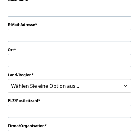
E-Mail-Adresse
Ort
Land/Region
Wählen Sie eine Option aus...
PLZ/Postleitzahl
Firma/Organisation