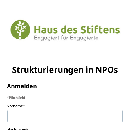
Strukturierungen in NPOs
Anmelden
Pflichtfeld
Vorname
Nachname