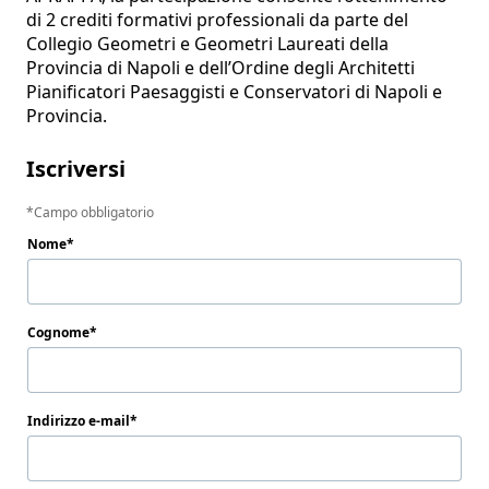
di 2 crediti formativi professionali da parte del 
Collegio Geometri e Geometri Laureati della 
Provincia di Napoli e dell’Ordine degli Architetti 
Pianificatori Paesaggisti e Conservatori di Napoli e 
Provincia.
Iscriversi
Campo obbligatorio
Nome
Cognome
Indirizzo e-mail