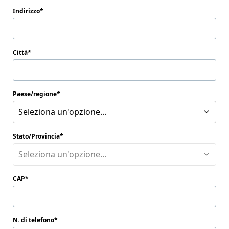
Indirizzo
Città
Paese/regione
Seleziona un'opzione...
Stato/Provincia
Seleziona un'opzione...
CAP
N. di telefono