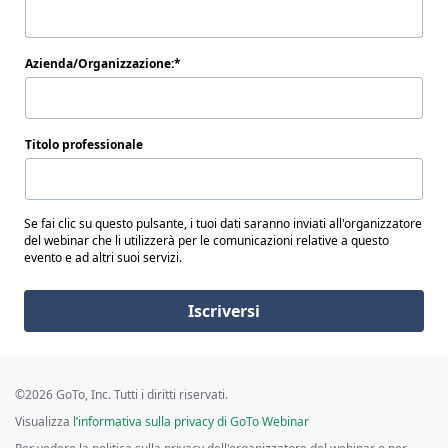
Azienda/Organizzazione:
Titolo professionale
Se fai clic su questo pulsante, i tuoi dati saranno inviati all'organizzatore
del webinar che li utilizzerà per le comunicazioni relative a questo
evento e ad altri suoi servizi.
Iscriversi
©2026 GoTo, Inc. Tutti i diritti riservati.
Visualizza
l’informativa sulla privacy di GoTo Webinar