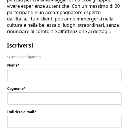
vivere esperienze autentiche. Con un massimo di 20 
partecipanti e un accompagnatore esperto 
dall’Italia, i tuoi clienti potranno immergersi nella 
cultura e nella bellezza di luoghi straordinari, senza 
rinunciare al comfort e all’attenzione ai dettagli.
Iscriversi
Campo obbligatorio
Nome
Cognome
Indirizzo e-mail