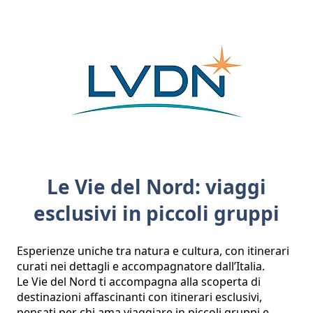
Le Vie del Nord: viaggi
esclusivi in piccoli gruppi
Esperienze uniche tra natura e cultura, con itinerari 
curati nei dettagli e accompagnatore dall’Italia. 

Le Vie del Nord ti accompagna alla scoperta di 
destinazioni affascinanti con itinerari esclusivi, 
pensati per chi ama viaggiare in piccoli gruppi e 