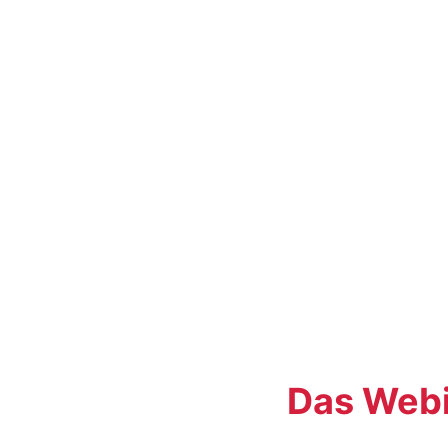
Das Webi