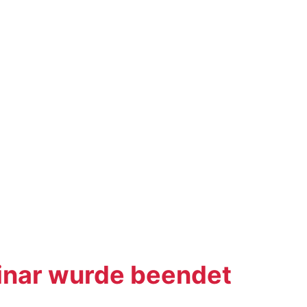
nar wurde beendet