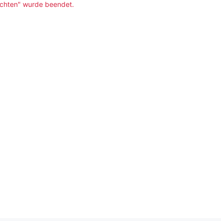
chten" wurde beendet.