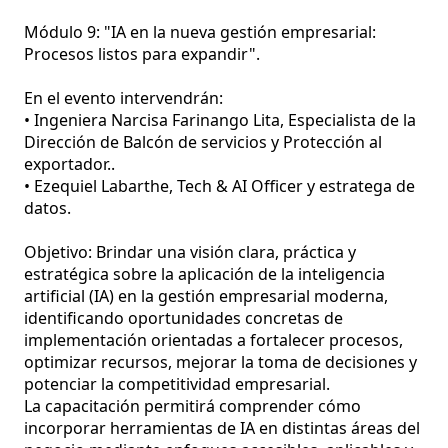
Módulo 9: "IA en la nueva gestión empresarial: 
Procesos listos para expandir".

En el evento intervendrán:

• Ingeniera Narcisa Farinango Lita, Especialista de la 
Dirección de Balcón de servicios y Protección al 
exportador..

• Ezequiel Labarthe, Tech & AI Officer y estratega de 
datos.

Objetivo: Brindar una visión clara, práctica y 
estratégica sobre la aplicación de la inteligencia 
artificial (IA) en la gestión empresarial moderna, 
identificando oportunidades concretas de 
implementación orientadas a fortalecer procesos, 
optimizar recursos, mejorar la toma de decisiones y 
potenciar la competitividad empresarial.

La capacitación permitirá comprender cómo 
incorporar herramientas de IA en distintas áreas del 