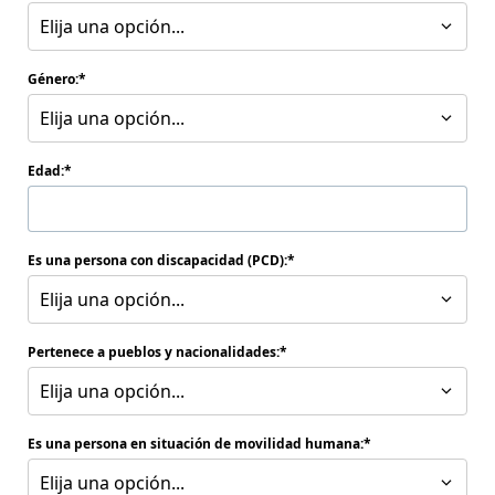
Elija una opción...
Género:
Elija una opción...
Edad:
Es una persona con discapacidad (PCD):
Elija una opción...
Pertenece a pueblos y nacionalidades:
Elija una opción...
Es una persona en situación de movilidad humana:
Elija una opción...