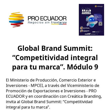
Global Brand Summit:
“Competitividad integral
para tu marca”. Módulo 9
El Ministerio de Producción, Comercio Exterior e 
Inversiones - MPCEI, a través del Viceministerio de 
Promoción de Exportaciones e Inversiones - PRO 
ECUADOR y en coordinación con Creática Branding, 
invita al Global Brand Summit: “Competitividad 
integral para tu marca”.
