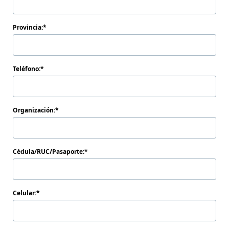
Provincia:
Teléfono:
Organización:
Cédula/RUC/Pasaporte:
Celular: