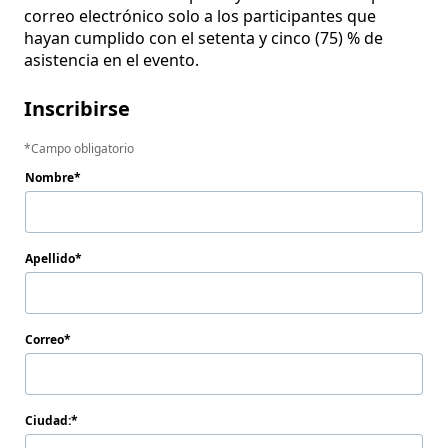
correo electrónico solo a los participantes que 
hayan cumplido con el setenta y cinco (75) % de 
asistencia en el evento.
Inscribirse
Campo obligatorio
Nombre
Apellido
Correo
Ciudad: