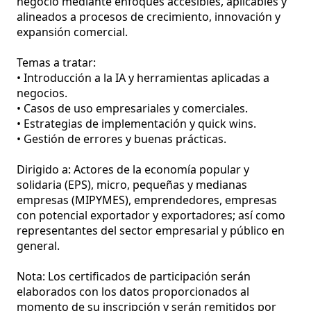
negocio mediante enfoques accesibles, aplicables y 
alineados a procesos de crecimiento, innovación y 
expansión comercial.

Temas a tratar:

• Introducción a la IA y herramientas aplicadas a 
negocios.

• Casos de uso empresariales y comerciales.

• Estrategias de implementación y quick wins.

• Gestión de errores y buenas prácticas.

Dirigido a: Actores de la economía popular y 
solidaria (EPS), micro, pequeñas y medianas 
empresas (MIPYMES), emprendedores, empresas 
con potencial exportador y exportadores; así como 
representantes del sector empresarial y público en 
general.

Nota: Los certificados de participación serán 
elaborados con los datos proporcionados al 
momento de su inscripción y serán remitidos por 