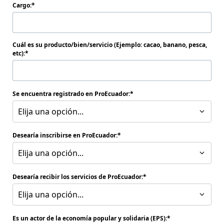
Cargo:
Cuál es su producto/bien/servicio (Ejemplo: cacao, banano, pesca,
etc):
Se encuentra registrado en ProEcuador:
Elija una opción...
Desearía inscribirse en ProEcuador:
Elija una opción...
Desearía recibir los servicios de ProEcuador:
Elija una opción...
Es un actor de la economía popular y solidaria (EPS):