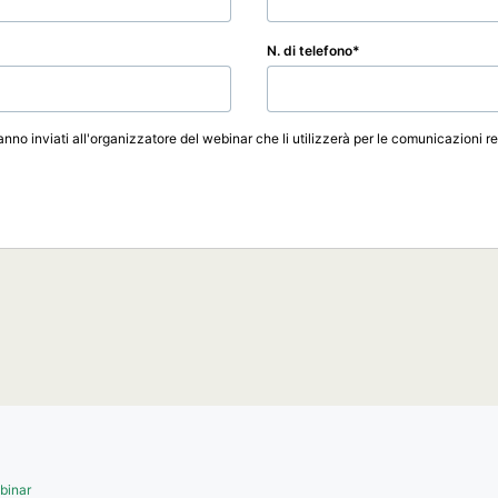
N. di telefono
ranno inviati all'organizzatore del webinar che li utilizzerà per le comunicazioni re
ebinar