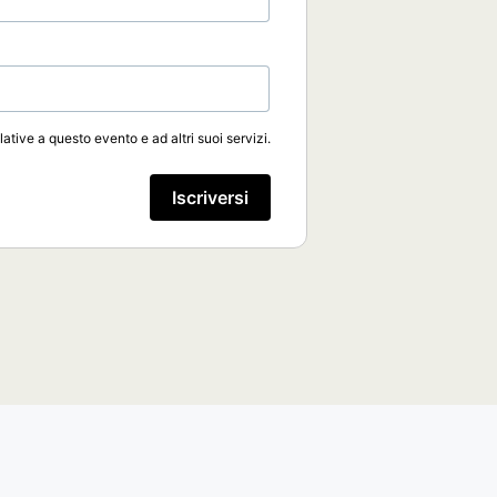
lative a questo evento e ad altri suoi servizi.
Iscriversi