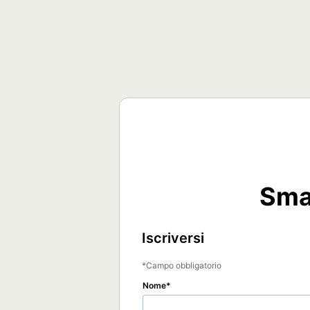
Smar
Iscriversi
Campo obbligatorio
Nome