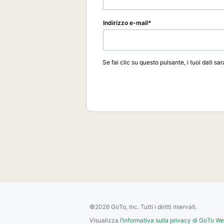
Indirizzo e-mail
Se fai clic su questo pulsante, i tuoi dati sa
©2026 GoTo, Inc. Tutti i diritti riservati.
Visualizza
l’informativa sulla privacy di GoTo W