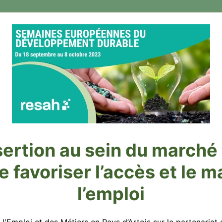
sertion au sein du marché
 favoriser l’accès et le m
l’emploi