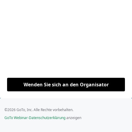
Wenden Sie sich an den Organisator
©2026 GoTo, Inc. Alle Rechte vorbehalten.
GoTo Webinar-Datenschutzerklärung
anzeigen