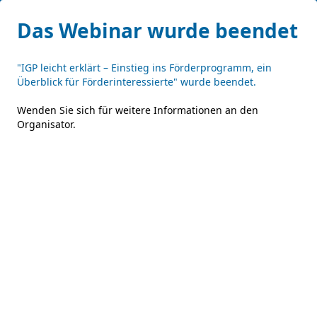
Das Webinar wurde beendet
"IGP leicht erklärt – Einstieg ins Förderprogramm, ein
Überblick für Förderinteressierte" wurde beendet.
Wenden Sie sich für weitere Informationen an den
Organisator
.