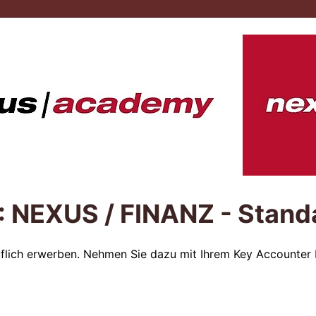
NEXUS / FINANZ - Stand
flich erwerben. Nehmen Sie dazu mit Ihrem Key Accounter K