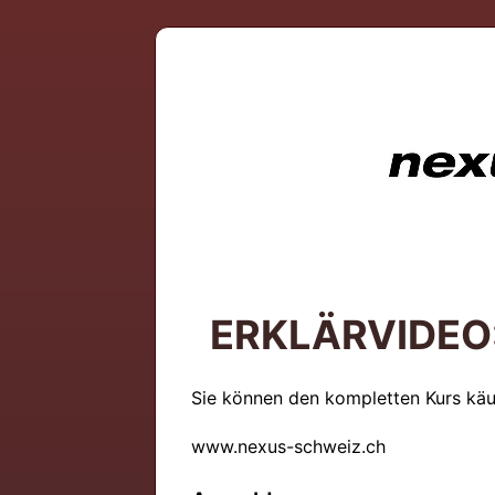
ERKLÄRVIDEO: 
Sie können den kompletten Kurs käu
www.nexus-schweiz.ch