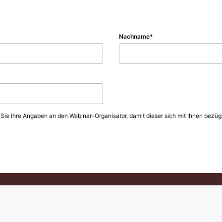
Nachname
 Sie Ihre Angaben an den Webinar-Organisator, damit dieser sich mit Ihnen bezüg