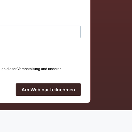
lich dieser Veranstaltung und anderer
Am Webinar teilnehmen