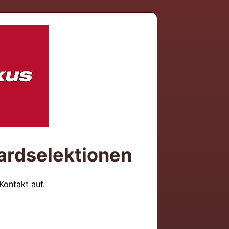
ardselektionen
ontakt auf.
