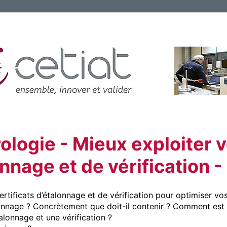
logie - Mieux exploiter v
nnage et de vérification -
tificats d’étalonnage et de vérification pour optimiser vos 