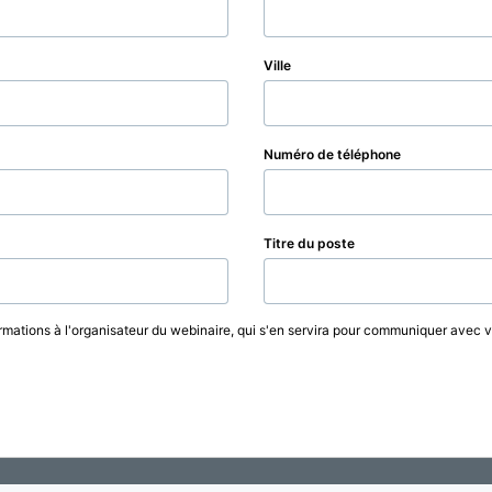
Ville
Numéro de téléphone
Titre du poste
rmations à l'organisateur du webinaire, qui s'en servira pour communiquer avec 