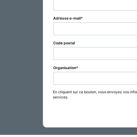
Adresse e-mail
Code postal
Organisation
En cliquant sur ce bouton, vous envoyez vos info
services.