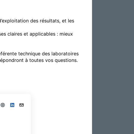
xploitation des résultats, et les 
 claires et applicables : mieux 
férente technique des laboratoires 
épondront à toutes vos questions.
