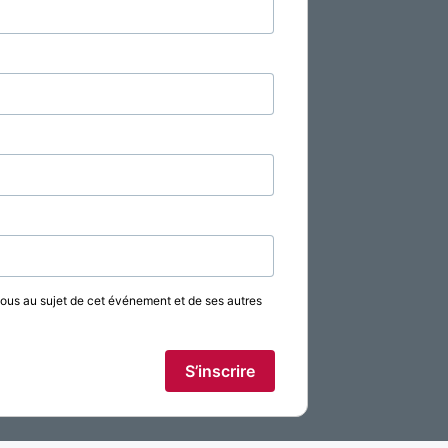
vous au sujet de cet événement et de ses autres
S’inscrire