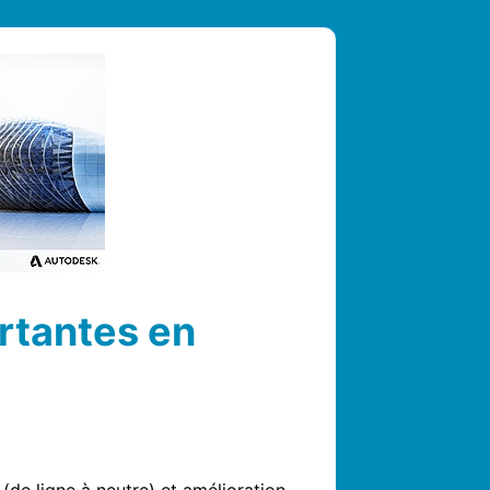
rtantes en