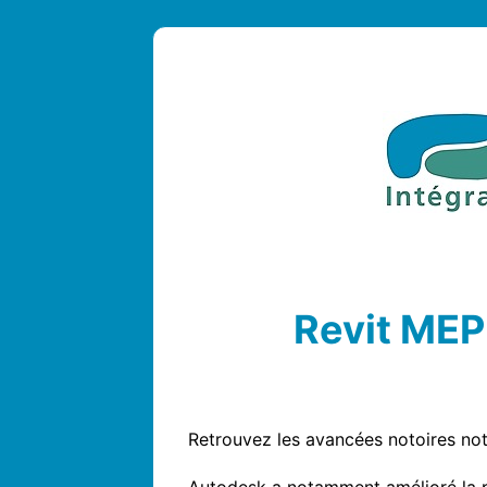
Revit MEP
Retrouvez les avancées notoires nota