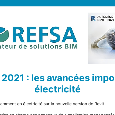
 2021 : les avancées impo
électricité
mment en électricité sur la nouvelle version de Revit
