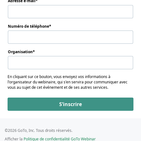
Adresse e-mail
Numéro de téléphone
Organisation
En cliquant sur ce bouton, vous envoyez vos informations à
l'organisateur du webinaire, qui s'en servira pour communiquer avec
vous au sujet de cet événement et de ses autres services.
S’inscrire
©2026 GoTo, Inc. Tous droits réservés.
Afficher la
Politique de confidentialité GoTo Webinar