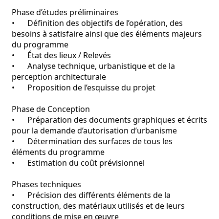
Phase d’études préliminaires

•	Définition des objectifs de l’opération, des 
besoins à satisfaire ainsi que des éléments majeurs 
du programme

•	État des lieux / Relevés

•	Analyse technique, urbanistique et de la 
perception architecturale

•	Proposition de l’esquisse du projet

Phase de Conception

•	Préparation des documents graphiques et écrits 
pour la demande d’autorisation d’urbanisme

•	Détermination des surfaces de tous les 
éléments du programme

•	Estimation du coût prévisionnel

Phases techniques

•	Précision des différents éléments de la 
construction, des matériaux utilisés et de leurs 
conditions de mise en œuvre
