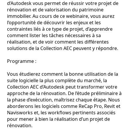
d’Autodesk vous permet de réussir votre projet de 
rénovation et de valorisation du patrimoine 
immobilier. Au cours de ce webinaire, vous aurez 
l’opportunité de découvrir les enjeux et les 
contraintes liés à ce type de projet, d’apprendre 
comment lister les tâches nécessaires à sa 
réalisation, et de voir comment les différentes 
solutions de la Collection AEC peuvent y répondre.

Programme :

Vous étudierez comment la bonne utilisation de la 
suite logicielle la plus complète du marché, la 
Collection AEC d’Autodesk peut transformer votre 
approche de la rénovation. De l’étude préliminaire à 
la phase d’exécution, maîtrisez chaque étape. Nous 
aborderons les logiciels comme ReCap Pro, Revit et 
Navisworks et, les workflows pertinents associés 
pour mener à bien la réalisation d’un projet de 
rénovation. 
