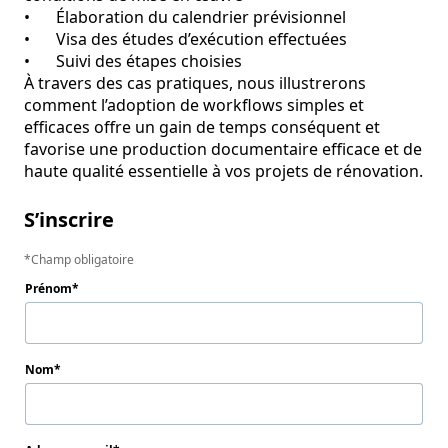
•	Élaboration du calendrier prévisionnel

•	Visa des études d’exécution effectuées

•	Suivi des étapes choisies

À travers des cas pratiques, nous illustrerons 
comment l’adoption de workflows simples et 
efficaces offre un gain de temps conséquent et 
favorise une production documentaire efficace et de 
haute qualité essentielle à vos projets de rénovation.
S’inscrire
Champ obligatoire
Prénom
Nom