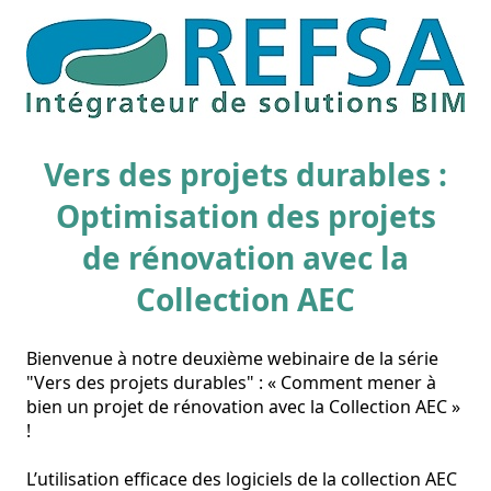
Vers des projets durables :
Optimisation des projets
de rénovation avec la
Collection AEC
Bienvenue à notre deuxième webinaire de la série 
"Vers des projets durables" : « Comment mener à 
bien un projet de rénovation avec la Collection AEC » 
!

L’utilisation efficace des logiciels de la collection AEC 