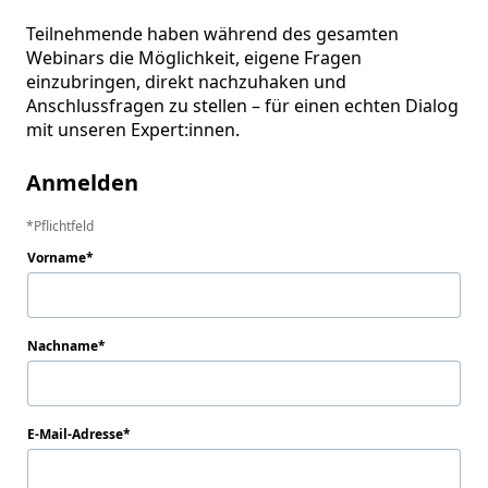
Teilnehmende haben während des gesamten 
Webinars die Möglichkeit, eigene Fragen 
einzubringen, direkt nachzuhaken und 
Anschlussfragen zu stellen – für einen echten Dialog 
mit unseren Expert:innen.
Anmelden
Pflichtfeld
Vorname
Nachname
E-Mail-Adresse