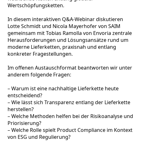
Wertschöpfungsketten.

In diesem interaktiven Q&A-Webinar diskutieren 
Lotte Schmidt und Nicola Mayerhofer von SAIM 
gemeinsam mit Tobias Ramolla von Envoria zentrale 
Herausforderungen und Lösungsansätze rund um 
moderne Lieferketten, praxisnah und entlang 
konkreter Fragestellungen.

Im offenen Austauschformat beantworten wir unter 
anderem folgende Fragen:

– Warum ist eine nachhaltige Lieferkette heute 
entscheidend?

– Wie lässt sich Transparenz entlang der Lieferkette 
herstellen?

– Welche Methoden helfen bei der Risikoanalyse und 
Priorisierung?

– Welche Rolle spielt Product Compliance im Kontext 
von ESG und Regulierung?
