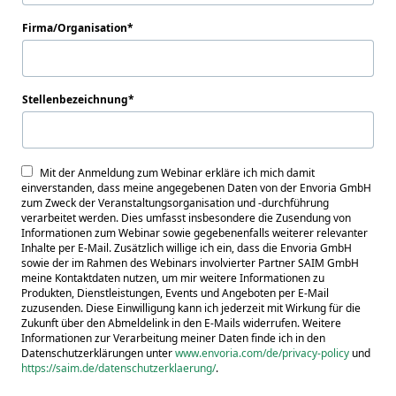
Firma/Organisation
Stellenbezeichnung
Mit der Anmeldung zum Webinar erkläre ich mich damit
einverstanden, dass meine angegebenen Daten von der Envoria GmbH
zum Zweck der Veranstaltungsorganisation und -durchführung
verarbeitet werden. Dies umfasst insbesondere die Zusendung von
Informationen zum Webinar sowie gegebenenfalls weiterer relevanter
Inhalte per E-Mail. Zusätzlich willige ich ein, dass die Envoria GmbH
sowie der im Rahmen des Webinars involvierter Partner SAIM GmbH
meine Kontaktdaten nutzen, um mir weitere Informationen zu
Produkten, Dienstleistungen, Events und Angeboten per E-Mail
zuzusenden. Diese Einwilligung kann ich jederzeit mit Wirkung für die
Zukunft über den Abmeldelink in den E-Mails widerrufen. Weitere
Informationen zur Verarbeitung meiner Daten finde ich in den
Datenschutzerklärungen unter
www.envoria.com/de/privacy-policy
und
https://saim.de/datenschutzerklaerung/
.