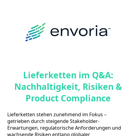
Lieferketten im Q&A:
Nachhaltigkeit, Risiken &
Product Compliance
Lieferketten stehen zunehmend im Fokus – 
getrieben durch steigende Stakeholder-
Erwartungen, regulatorische Anforderungen und 
wachsende Risiken entlang globaler 