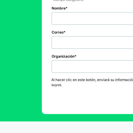
Nombre
Correo
Organización
Al hacer clic en este botón, enviará su informaci
suyos.