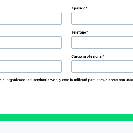
Apellido
Teléfono
Cargo profesional
ón al organizador del seminario web, y este la utilizará para comunicarse con ust