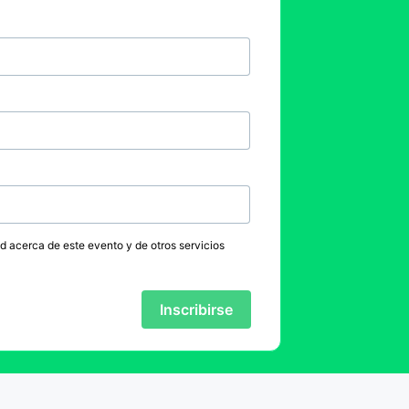
ed acerca de este evento y de otros servicios
Inscribirse