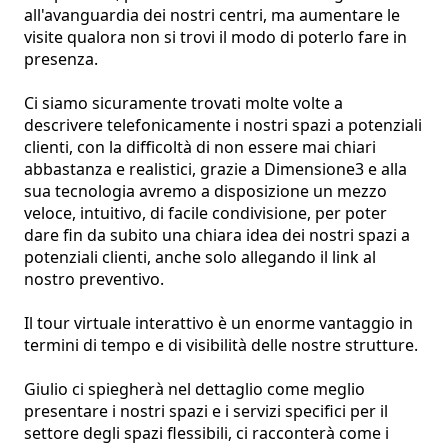
all'avanguardia dei nostri centri, ma aumentare le 
visite qualora non si trovi il modo di poterlo fare in 
presenza.

Ci siamo sicuramente trovati molte volte a 
descrivere telefonicamente i nostri spazi a potenziali 
clienti, con la difficoltà di non essere mai chiari 
abbastanza e realistici, grazie a Dimensione3 e alla 
sua tecnologia avremo a disposizione un mezzo 
veloce, intuitivo, di facile condivisione, per poter 
dare fin da subito una chiara idea dei nostri spazi a 
potenziali clienti, anche solo allegando il link al 
nostro preventivo.

Il tour virtuale interattivo è un enorme vantaggio in 
termini di tempo e di visibilità delle nostre strutture.

Giulio ci spiegherà nel dettaglio come meglio 
presentare i nostri spazi e i servizi specifici per il 
settore degli spazi flessibili, ci racconterà come i 