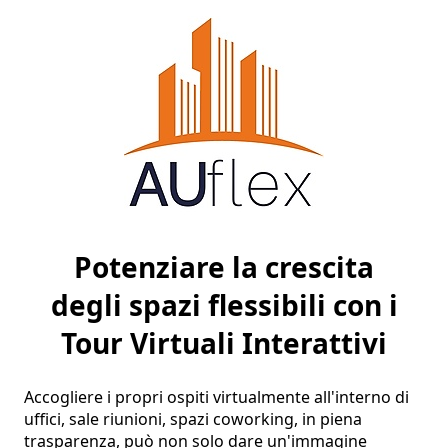
Potenziare la crescita
degli spazi flessibili con i
Tour Virtuali Interattivi
Accogliere i propri ospiti virtualmente all'interno di 
uffici, sale riunioni, spazi coworking, in piena 
trasparenza, può non solo dare un'immagine 