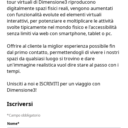
tour virtuali di Dimensione3 riproducono 
digitalmente spazi fisici reali, vengono aumentati 
con funzionalità evolute ed elementi virtuali 
interattivi, per potenziare e moltiplicare le attività 
svolte tipicamente nel mondo fisico e l'accessibilità 
senza limiti via web con smartphone, tablet o pc.

Offrire al cliente la miglior esperienza possibile fin 
dal primo contatto, permettendogli di vivere i nostri 
spazi da qualsiasi luogo si trovino e dare 
un'immagine realistica vuol dire stare al passo con i 
tempi.

Unisciti a noi e ISCRIVITI per un viaggio con 
Dimensione3!
Iscriversi
Campo obbligatorio
Nome