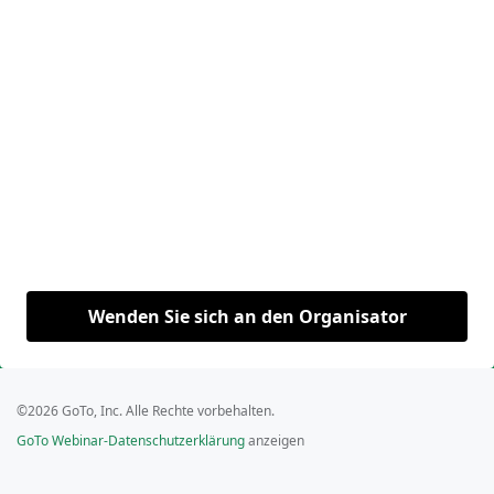
Wenden Sie sich an den Organisator
©2026 GoTo, Inc. Alle Rechte vorbehalten.
GoTo Webinar-Datenschutzerklärung
anzeigen