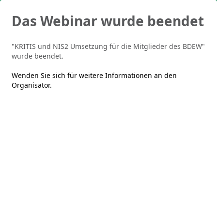
Das Webinar wurde beendet
"KRITIS und NIS2 Umsetzung für die Mitglieder des BDEW"
wurde beendet.
Wenden Sie sich für weitere Informationen an den
Organisator
.