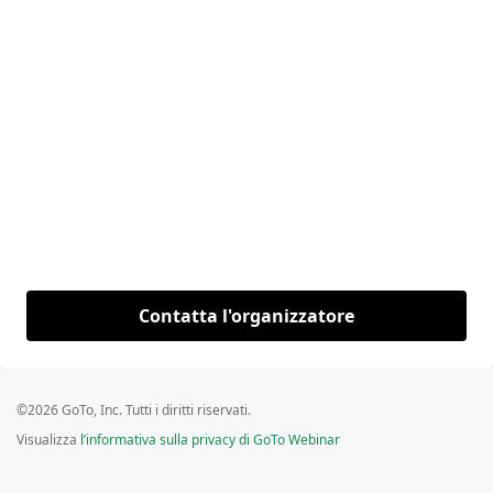
Contatta l'organizzatore
©2026 GoTo, Inc. Tutti i diritti riservati.
Visualizza
l’informativa sulla privacy di GoTo Webinar