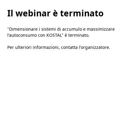
Il webinar è terminato
"Dimensionare i sistemi di accumulo e massimizzare
l'autoconsumo con KOSTAL" è terminato.
Per ulteriori informazioni,
contatta l'organizzatore
.