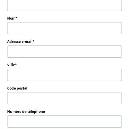
Nom
Adresse e-mail
Ville
Code postal
Numéro de téléphone