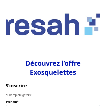
Découvrez l’offre
Exosquelettes
S’inscrire
Champ obligatoire
Prénom