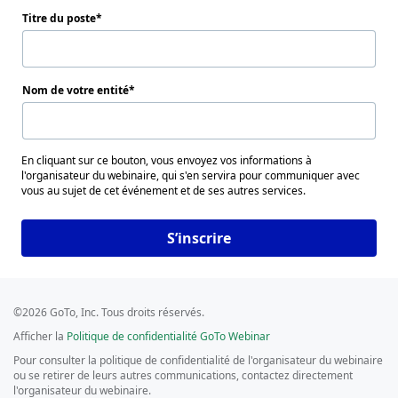
Titre du poste
Nom de votre entité
En cliquant sur ce bouton, vous envoyez vos informations à
l'organisateur du webinaire, qui s'en servira pour communiquer avec
vous au sujet de cet événement et de ses autres services.
S’inscrire
©2026 GoTo, Inc. Tous droits réservés.
Afficher la
Politique de confidentialité GoTo Webinar
Pour consulter la politique de confidentialité de l'organisateur du webinaire
ou se retirer de leurs autres communications, contactez directement
l'organisateur du webinaire.