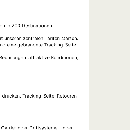
rn in 200 Destinationen 
 unseren zentralen Tarifen starten. 

nd eine gebrandete Tracking-Seite. 
echnungen: attraktive Konditionen, 
 drucken, Tracking-Seite, Retouren 
Carrier oder Drittsysteme – oder 