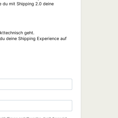
e du mit Shipping 2.0 deine 
ttechnisch geht.

du deine Shipping Experience auf 