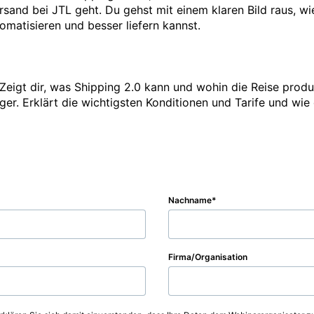
rsand bei JTL geht. Du gehst mit einem klaren Bild raus, wi
atisieren und besser liefern kannst.

Zeigt dir, was Shipping 2.0 kann und wohin die Reise produk
er. Erklärt die wichtigsten Konditionen und Tarife und wie 
Nachname
Firma/Organisation