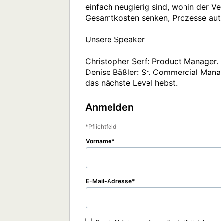
einfach neugierig sind, wohin der Ve
Gesamtkosten senken, Prozesse autom
Unsere Speaker

Christopher Serf: Product Manager. 
Denise Bäßler: Sr. Commercial Manag
das nächste Level hebst.
Anmelden
Pflichtfeld
Vorname
E-Mail-Adresse