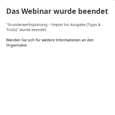
Das Webinar wurde beendet
"Grunderwerbsplanung – Import bis Ausgabe (Tipps &
Tricks)" wurde beendet.
Wenden Sie sich für weitere Informationen an den
Organisator
.