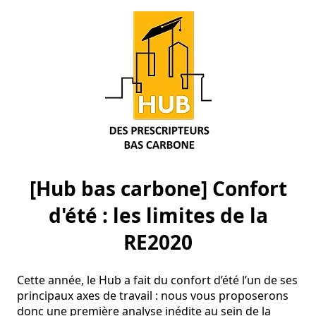
[Hub bas carbone] Confort
d'été : les limites de la
RE2020
Cette année, le Hub a fait du confort d’été l’un de ses 
principaux axes de travail : nous vous proposerons 
donc une première analyse inédite au sein de la 