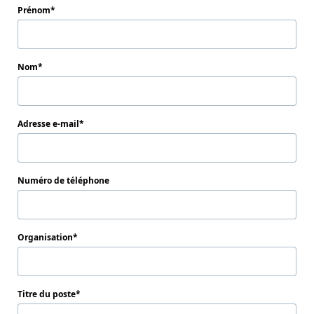
Prénom
Nom
Adresse e-mail
Numéro de téléphone
Organisation
Titre du poste