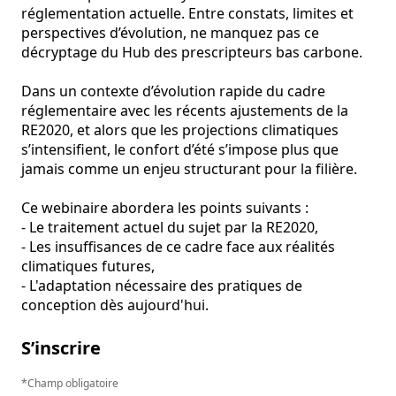
réglementation actuelle. Entre constats, limites et 
perspectives d’évolution, ne manquez pas ce 
décryptage du Hub des prescripteurs bas carbone.

Dans un contexte d’évolution rapide du cadre 
réglementaire avec les récents ajustements de la 
RE2020, et alors que les projections climatiques 
s’intensifient, le confort d’été s’impose plus que 
jamais comme un enjeu structurant pour la filière.

Ce webinaire abordera les points suivants :

- Le traitement actuel du sujet par la RE2020,

- Les insuffisances de ce cadre face aux réalités 
climatiques futures,

- L'adaptation nécessaire des pratiques de 
conception dès aujourd'hui.
S’inscrire
Champ obligatoire