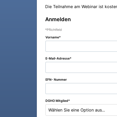
Die Teilnahme am Webinar ist kosten
Anmelden
Pflichtfeld
Vorname
E-Mail-Adresse
EFN- Nummer
DGHO Mitglied
Wählen Sie eine Option aus...