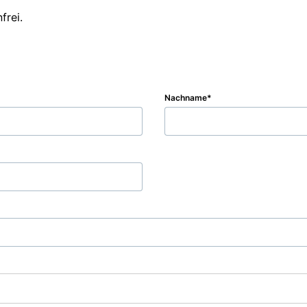
frei.
Nachname