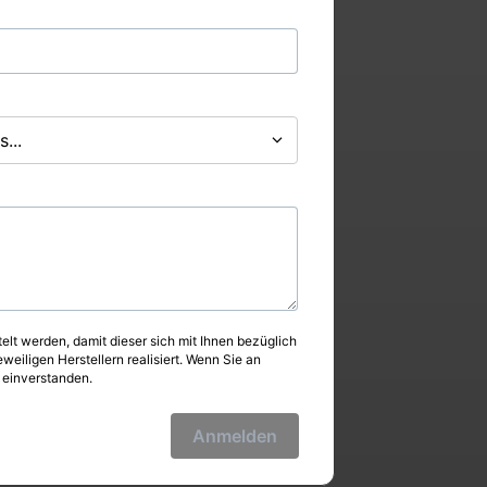
...
elt werden, damit dieser sich mit Ihnen bezüglich
eiligen Herstellern realisiert. Wenn Sie an
 einverstanden.
Anmelden