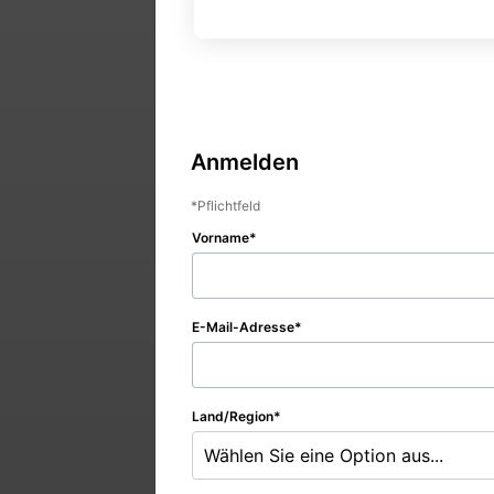
Anmelden
Pflichtfeld
Vorname
E-Mail-Adresse
Land/Region
Wählen Sie eine Option aus...