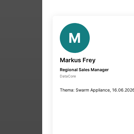
M
Markus Frey
Regional Sales Manager
DataCore
Thema: Swarm Appliance, 16.06.202