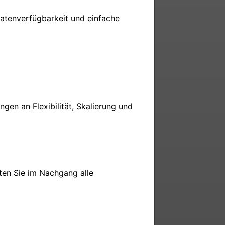
atenverfügbarkeit und einfache 
n an Flexibilität, Skalierung und 
ten Sie im Nachgang alle 