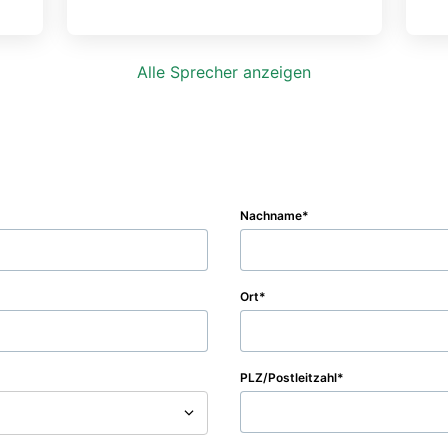
Alle Sprecher anzeigen
Nachname
Ort
PLZ/Postleitzahl