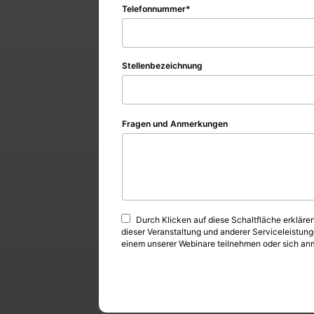
Telefonnummer
Stellenbezeichnung
Fragen und Anmerkungen
Durch Klicken auf diese Schaltfläche erkläre
dieser Veranstaltung und anderer Serviceleistung
einem unserer Webinare teilnehmen oder sich anme