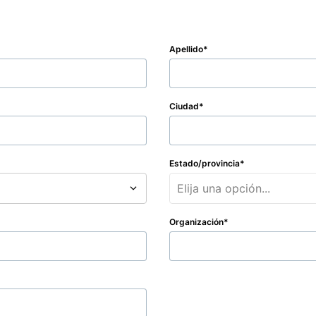
Apellido
Ciudad
Estado/provincia
Elija una opción...
Organización