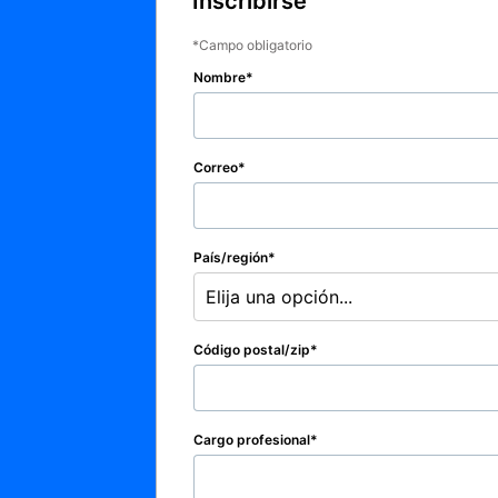
Inscribirse
Campo obligatorio
Nombre
Correo
País/región
Elija una opción...
Código postal/zip
Cargo profesional