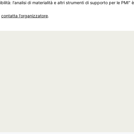
ilità: l'analisi di materialità e altri strumenti di supporto per le PMI" 
,
contatta l'organizzatore
.