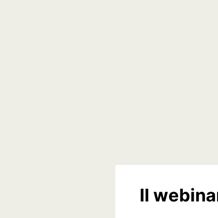
Il webina