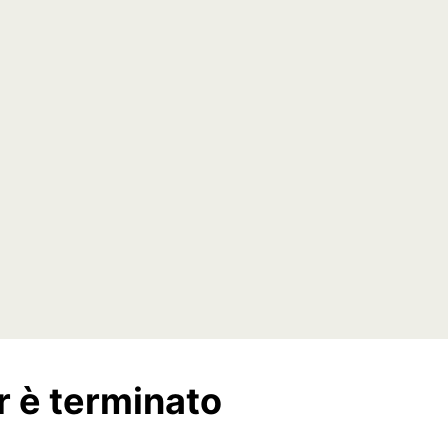
r è terminato