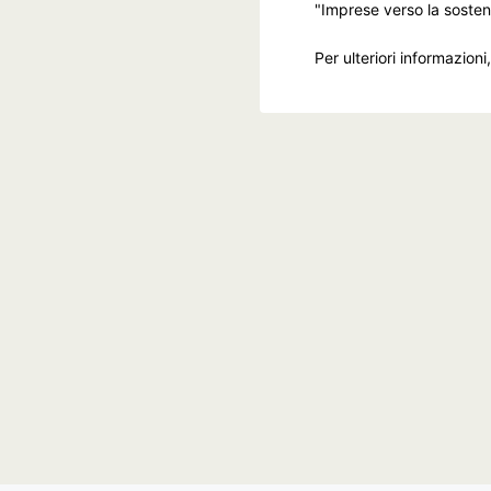
"Imprese verso la sostenib
Per ulteriori informazioni