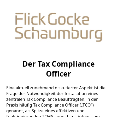
Der Tax Compliance
Officer
Eine aktuell zunehmend diskutierter Aspekt ist die 
Frage der Notwendigkeit der Installation eines 
zentralen Tax Compliance Beauftragten, in der 
Praxis häufig Tax Compliance Officer („TCO“) 
genannt, als Spitze eines effektiven und 
funktionierenden TCMS - und damit integralem 