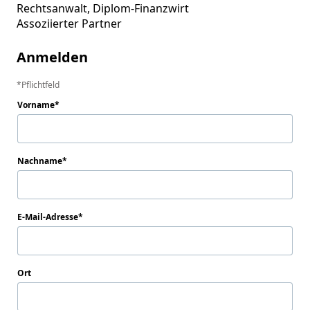
Rechtsanwalt, Diplom-Finanzwirt

Assoziierter Partner
Anmelden
Pflichtfeld
Vorname
Nachname
E-Mail-Adresse
Ort