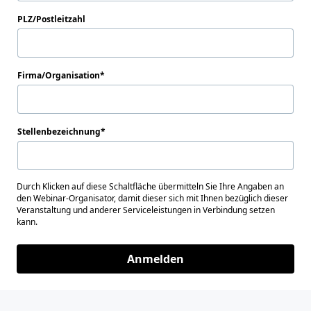
PLZ/Postleitzahl
Firma/Organisation
Stellenbezeichnung
Durch Klicken auf diese Schaltfläche übermitteln Sie Ihre Angaben an
den Webinar-Organisator, damit dieser sich mit Ihnen bezüglich dieser
Veranstaltung und anderer Serviceleistungen in Verbindung setzen
kann.
Anmelden