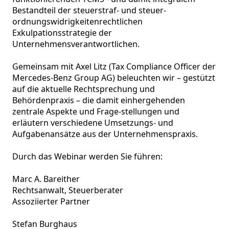
Bestandteil der steuerstraf- und steuer-
ordnungswidrigkeitenrechtlichen 
Exkulpationsstrategie der 
Unternehmensverantwortlichen.

Gemeinsam mit Axel Litz (Tax Compliance Officer der 
Mercedes-Benz Group AG) beleuchten wir – gestützt 
auf die aktuelle Rechtsprechung und 
Behördenpraxis – die damit einhergehenden 
zentrale Aspekte und Frage-stellungen und 
erläutern verschiedene Umsetzungs- und 
Aufgabenansätze aus der Unternehmenspraxis.

Durch das Webinar werden Sie führen:

Marc A. Bareither

Rechtsanwalt, Steuerberater

Assoziierter Partner

Stefan Burghaus
