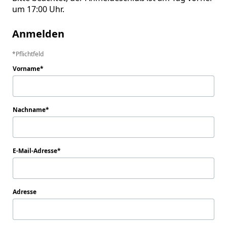
um 17:00 Uhr.
Anmelden
Pflichtfeld
Vorname
Nachname
E-Mail-Adresse
Adresse