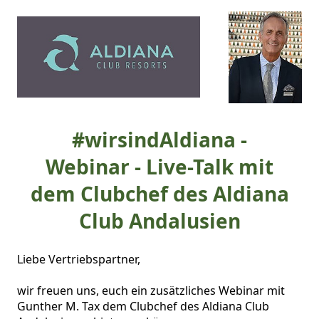
#wirsindAldiana -
Webinar - Live-Talk mit
dem Clubchef des Aldiana
Club Andalusien
Liebe Vertriebspartner,

wir freuen uns, euch ein zusätzliches Webinar mit 
Gunther M. Tax dem Clubchef des Aldiana Club 