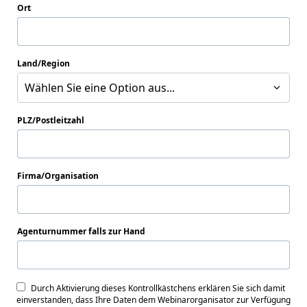
Ort
Land/Region
Wählen Sie eine Option aus...
PLZ/Postleitzahl
Firma/Organisation
Agenturnummer falls zur Hand
Durch Aktivierung dieses Kontrollkästchens erklären Sie sich damit
einverstanden, dass Ihre Daten dem Webinarorganisator zur Verfügung