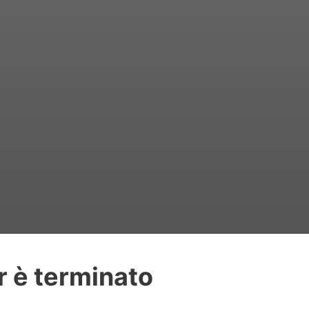
r è terminato