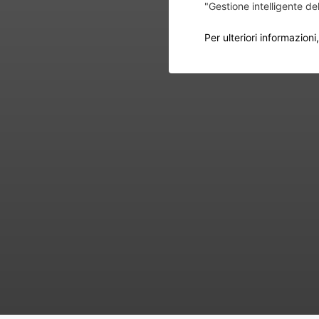
"Gestione intelligente de
Per ulteriori informazioni