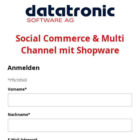
Social Commerce & Multi
Channel mit Shopware
Anmelden
Pflichtfeld
Vorname
Nachname
E-Mail-Adresse