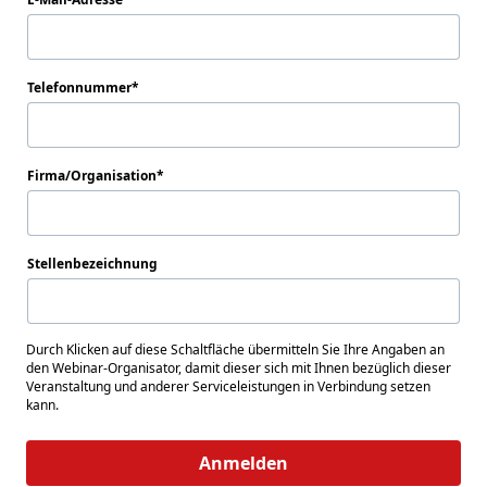
Telefonnummer
Firma/Organisation
Stellenbezeichnung
Durch Klicken auf diese Schaltfläche übermitteln Sie Ihre Angaben an
den Webinar-Organisator, damit dieser sich mit Ihnen bezüglich dieser
Veranstaltung und anderer Serviceleistungen in Verbindung setzen
kann.
Anmelden