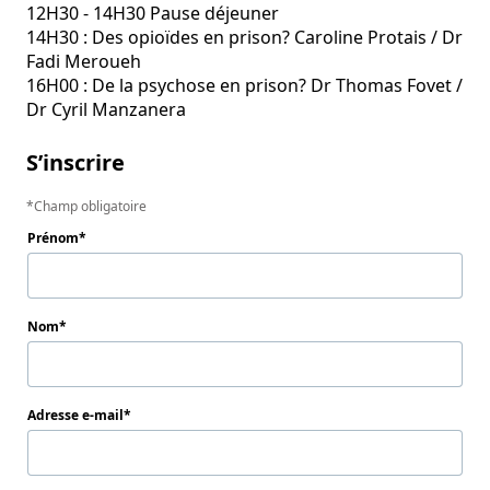
12H30 - 14H30 Pause déjeuner

14H30 : Des opioïdes en prison? Caroline Protais / Dr 
Fadi Meroueh

16H00 : De la psychose en prison? Dr Thomas Fovet / 
Dr Cyril Manzanera
S’inscrire
Champ obligatoire
Prénom
Nom
Adresse e-mail