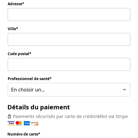
Adresse
Ville
Code postal
Professionnel de santé
En choisir un...
Détails du paiement
Paiements sécurisés par carte de crédit/débit via Stripe
Numéro de carte