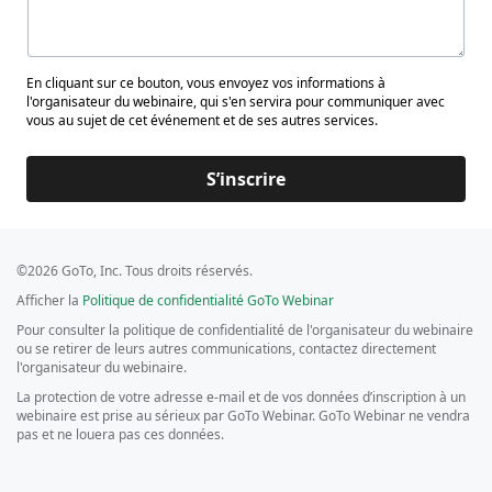
En cliquant sur ce bouton, vous envoyez vos informations à
l'organisateur du webinaire, qui s'en servira pour communiquer avec
vous au sujet de cet événement et de ses autres services.
S’inscrire
©2026 GoTo, Inc. Tous droits réservés.
Afficher la
Politique de confidentialité GoTo Webinar
Pour consulter la politique de confidentialité de l'organisateur du webinaire
ou se retirer de leurs autres communications, contactez directement
l'organisateur du webinaire.
La protection de votre adresse e-mail et de vos données d’inscription à un
webinaire est prise au sérieux par GoTo Webinar. GoTo Webinar ne vendra
pas et ne louera pas ces données.