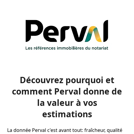
Découvrez pourquoi et
comment Perval donne de
la valeur à vos
estimations
La donnée Perval c'est avant tout: fraîcheur, qualité 