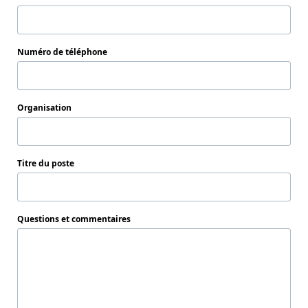
Numéro de téléphone
Organisation
Titre du poste
Questions et commentaires