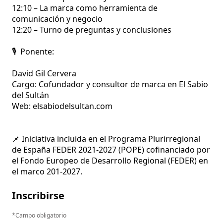
12:10 – La marca como herramienta de 
comunicación y negocio

12:20 – Turno de preguntas y conclusiones

🎙️  Ponente: 

David Gil Cervera

Cargo: Cofundador y consultor de marca en El Sabio 
del Sultán

Web: elsabiodelsultan.com

📌 Iniciativa incluida en el Programa Plurirregional 
de España FEDER 2021-2027 (POPE) cofinanciado por 
el Fondo Europeo de Desarrollo Regional (FEDER) en 
el marco 201-2027.
Inscribirse
Campo obligatorio