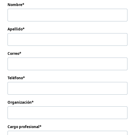
Nombre
Apellido
Correo
Teléfono
Organización
Cargo profesional