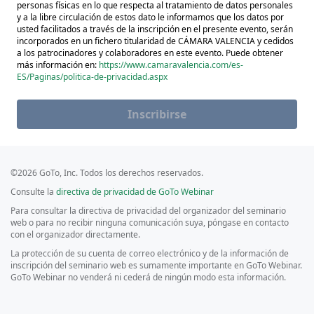
personas físicas en lo que respecta al tratamiento de datos personales
y a la libre circulación de estos dato le informamos que los datos por
usted facilitados a través de la inscripción en el presente evento, serán
incorporados en un fichero titularidad de CÁMARA VALENCIA y cedidos
a los patrocinadores y colaboradores en este evento. Puede obtener
más información en:
https://www.camaravalencia.com/es-
ES/Paginas/politica-de-privacidad.aspx
Inscribirse
©2026 GoTo, Inc. Todos los derechos reservados.
Consulte la
directiva de privacidad de GoTo Webinar
Para consultar la directiva de privacidad del organizador del seminario
web o para no recibir ninguna comunicación suya, póngase en contacto
con el organizador directamente.
La protección de su cuenta de correo electrónico y de la información de
inscripción del seminario web es sumamente importante en GoTo Webinar.
GoTo Webinar no venderá ni cederá de ningún modo esta información.