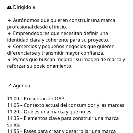
👥 Dirigido a 

🔸 Autónomos que quieren construir una marca 
profesional desde el inicio.

🔸 Emprendedores que necesitan definir una 
identidad clara y coherente para su proyecto.

🔸 Comercios y pequeños negocios que quieren 
diferenciarse y transmitir mayor confianza.

🔸 Pymes que buscan mejorar su imagen de marca y 
reforzar su posicionamiento.

📌 Agenda: 

11:00 – Presentación OAP

11:05 – Contexto actual del consumidor y las marcas

11:20 – Qué es una marca y qué no es

11:35 – Elementos clave para construir una marca 
sólida

11:55 – Fases para crear y desarrollar una marca
