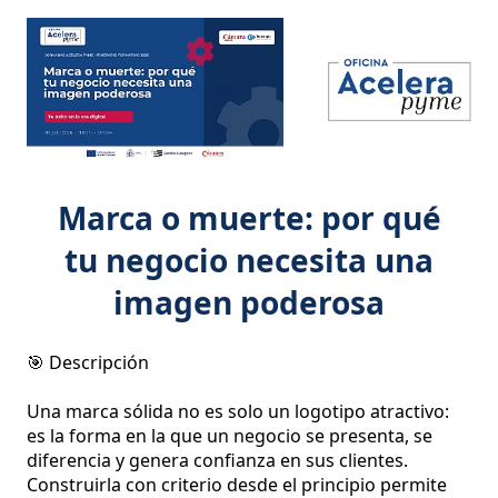
Marca o muerte: por qué
tu negocio necesita una
imagen poderosa
🎯 Descripción 

Una marca sólida no es solo un logotipo atractivo: 
es la forma en la que un negocio se presenta, se 
diferencia y genera confianza en sus clientes. 
Construirla con criterio desde el principio permite 