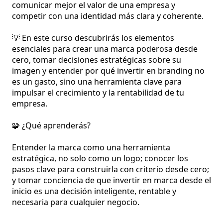
comunicar mejor el valor de una empresa y 
competir con una identidad más clara y coherente.

💡 En este curso descubrirás los elementos 
esenciales para crear una marca poderosa desde 
cero, tomar decisiones estratégicas sobre su 
imagen y entender por qué invertir en branding no 
es un gasto, sino una herramienta clave para 
impulsar el crecimiento y la rentabilidad de tu 
empresa.

🧩 ¿Qué aprenderás? 

Entender la marca como una herramienta 
estratégica, no solo como un logo; conocer los 
pasos clave para construirla con criterio desde cero; 
y tomar conciencia de que invertir en marca desde el 
inicio es una decisión inteligente, rentable y 
necesaria para cualquier negocio.
