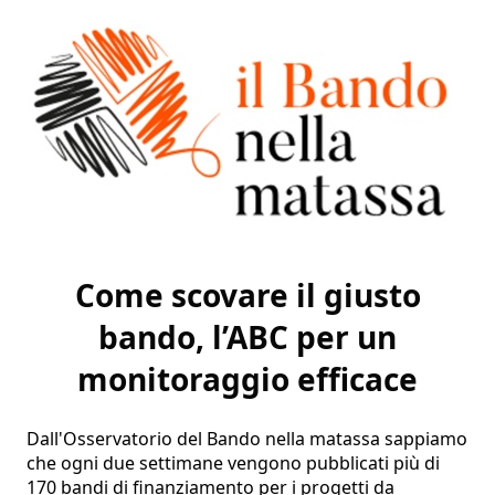
Come scovare il giusto
bando, l’ABC per un
monitoraggio efficace
Dall'Osservatorio del Bando nella matassa sappiamo 
che ogni due settimane vengono pubblicati più di 
170 bandi di finanziamento per i progetti da 