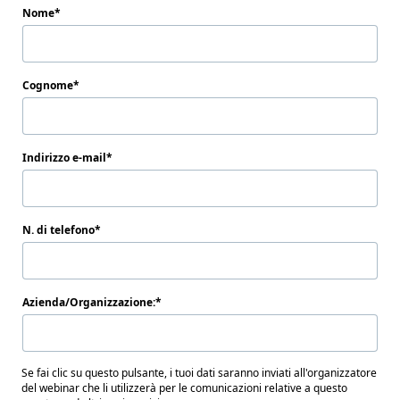
Nome
Cognome
Indirizzo e-mail
N. di telefono
Azienda/Organizzazione:
Se fai clic su questo pulsante, i tuoi dati saranno inviati all'organizzatore
del webinar che li utilizzerà per le comunicazioni relative a questo