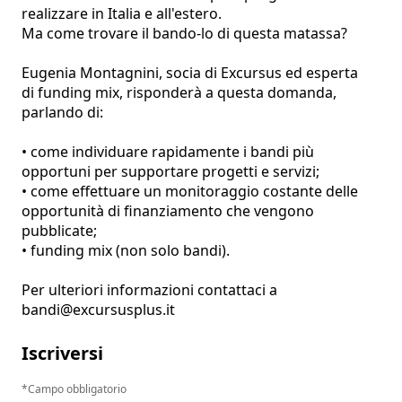
realizzare in Italia e all'estero.

Ma come trovare il bando-lo di questa matassa?

Eugenia Montagnini, socia di Excursus ed esperta 
di funding mix, risponderà a questa domanda, 
parlando di:

• come individuare rapidamente i bandi più 
opportuni per supportare progetti e servizi;

• come effettuare un monitoraggio costante delle 
opportunità di finanziamento che vengono 
pubblicate;

• funding mix (non solo bandi).

Per ulteriori informazioni contattaci a 
bandi@excursusplus.it
Iscriversi
Campo obbligatorio