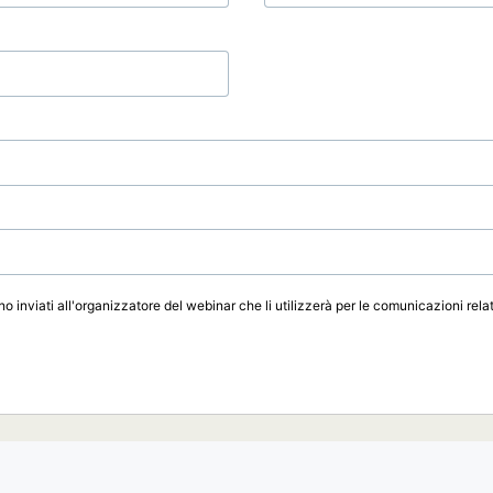
o inviati all'organizzatore del webinar che li utilizzerà per le comunicazioni relat