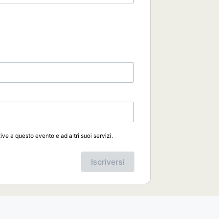
ive a questo evento e ad altri suoi servizi.
Iscriversi