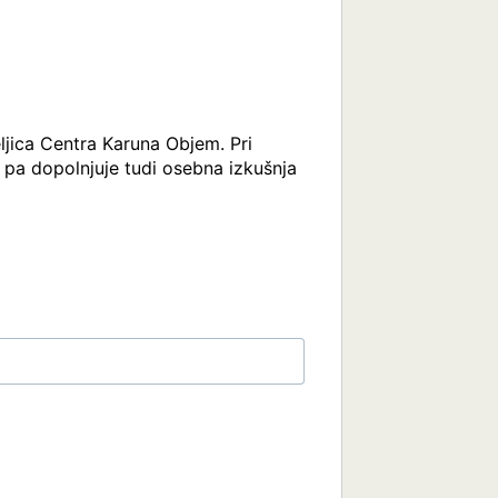
ljica Centra Karuna Objem. Pri 
 pa dopolnjuje tudi osebna izkušnja 