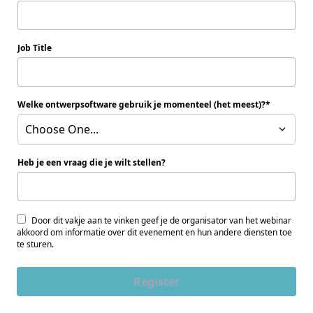
Job Title
Welke ontwerpsoftware gebruik je momenteel (het meest)?
Choose One...
Heb je een vraag die je wilt stellen?
Door dit vakje aan te vinken geef je de organisator van het webinar
akkoord om informatie over dit evenement en hun andere diensten toe
te sturen.
Register