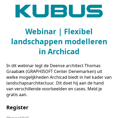
Webinar | Flexibel
landschappen modelleren
in Archicad
In dit webinar legt de Deense architect Thomas 
Graabæk (GRAPHISOFT Center Denemarken) uit 
welke mogelijkheden Archicad biedt in het kader van 
landschapsarchitectuur.  Dit doet hij aan de hand 
van verschillende voorbeelden en cases. Meld je 
gratis aan.
Register
Required field