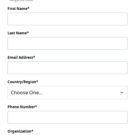
First Name
Last Name
Email Address
Country/Region
Choose One...
Phone Number
Organization