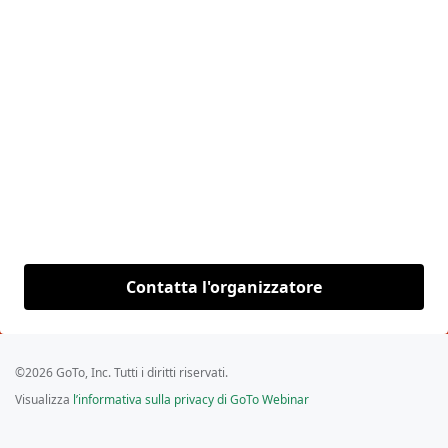
Contatta l'organizzatore
©2026 GoTo, Inc. Tutti i diritti riservati.
Visualizza
l’informativa sulla privacy di GoTo Webinar