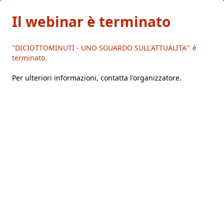
Il webinar è terminato
"DICIOTTOMINUTI - UNO SGUARDO SULL'ATTUALITA'" è
terminato.
Per ulteriori informazioni,
contatta l'organizzatore
.