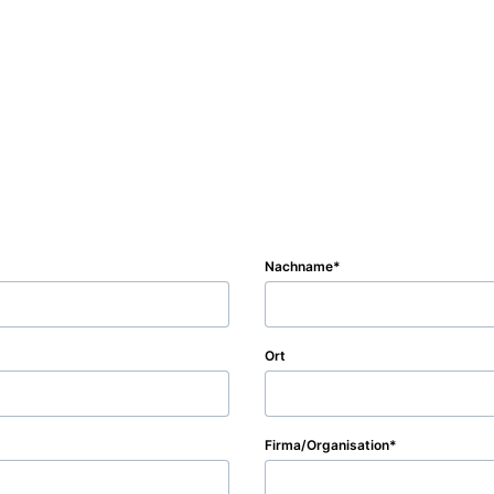
Nachname
Ort
Firma/Organisation