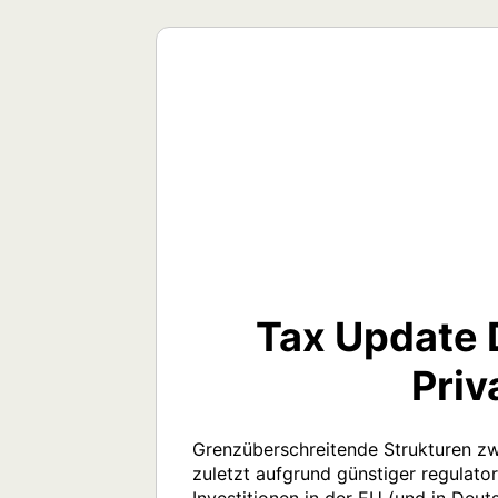
Tax Update 
Priv
Grenzüberschreitende Strukturen zw
zuletzt aufgrund günstiger regulator