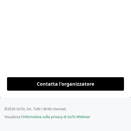
Contatta l'organizzatore
©2026 GoTo, Inc. Tutti i diritti riservati.
Visualizza
l’informativa sulla privacy di GoTo Webinar