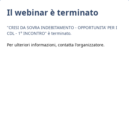
Il webinar è terminato
"CRISI DA SOVRA INDEBITAMENTO - OPPORTUNITA' PER I
CDL - 1° INCONTRO" è terminato.
Per ulteriori informazioni,
contatta l'organizzatore
.