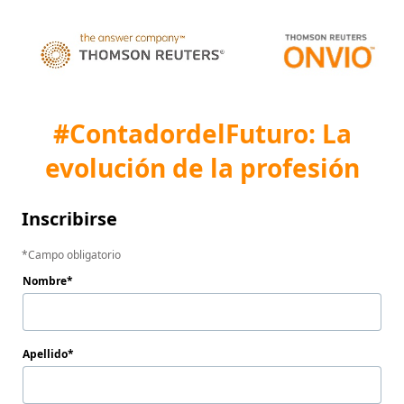
#ContadordelFuturo: La
evolución de la profesión
Inscribirse
Campo obligatorio
Nombre
Apellido