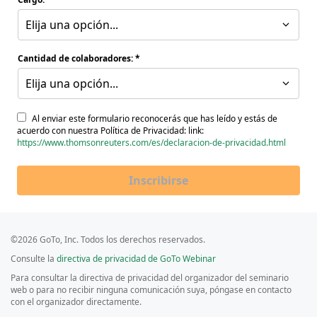
Elija una opción...
Cantidad de colaboradores:
Elija una opción...
Al enviar este formulario reconocerás que has leído y estás de
acuerdo con nuestra Política de Privacidad: link:
https://www.thomsonreuters.com/es/declaracion-de-privacidad.html
Inscribirse
©2026 GoTo, Inc. Todos los derechos reservados.
Consulte la
directiva de privacidad de GoTo Webinar
Para consultar la directiva de privacidad del organizador del seminario
web o para no recibir ninguna comunicación suya, póngase en contacto
con el organizador directamente.