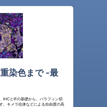
重染色まで -最
IHCとIFの基礎から、パラフィン切
す。キメラ抗体などによる自由度の高