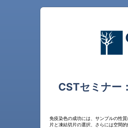
CSTセミナー
免疫染色の成功には、サンプルの性質
片と凍結切片の選択、さらには空間的