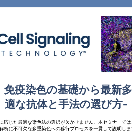
：免疫染色の基礎から最新多
適な抗体と手法の選び方-
に応じた最適な染色法の選択が欠かせません。本セミナーでは、
解析に不可欠な多重染色への移行プロセスを一貫して説明しま