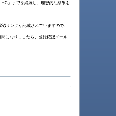
 mIHC」までを網羅し、理想的な結果を
確認リンクが記載されていますので、
時間になりましたら、登録確認メール