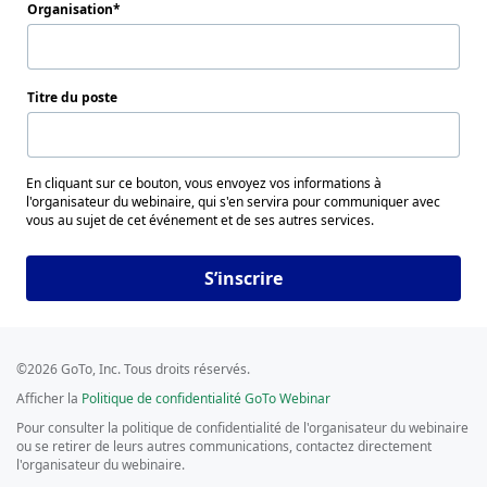
Organisation
Titre du poste
En cliquant sur ce bouton, vous envoyez vos informations à
l'organisateur du webinaire, qui s'en servira pour communiquer avec
vous au sujet de cet événement et de ses autres services.
S’inscrire
©2026 GoTo, Inc. Tous droits réservés.
Afficher la
Politique de confidentialité GoTo Webinar
Pour consulter la politique de confidentialité de l'organisateur du webinaire
ou se retirer de leurs autres communications, contactez directement
l'organisateur du webinaire.