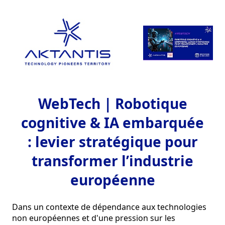
WebTech | Robotique
cognitive & IA embarquée
: levier stratégique pour
transformer l’industrie
européenne
Dans un contexte de dépendance aux technologies 
non européennes et d'une pression sur les 