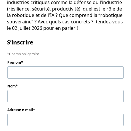
industries critiques comme la défense ou l'industrie 
(résilience, sécurité, productivité), quel est le rôle de 
la robotique et de l'IA ? Que comprend la “robotique 
souveraine” ? Avec quels cas concrets ? Rendez-vous 
le 02 juillet 2026 pour en parler !
S’inscrire
Champ obligatoire
Prénom
Nom
Adresse e-mail