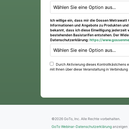
Wählen Sie eine Option aus...
Ich willige ein, dass mir die Gossen Metrawa
Informationen und Angebote zu Produkten und 
bekannt, dass ich diese Einwilligung jederzei
bestehenden Basistarifen entstehen. Der Wid
Datenschutzerklärung:
https://www.gossenme
Wählen Sie eine Option aus...
Durch Aktivierung dieses Kontrollkästchens e
mit Ihnen über diese Veranstaltung in Verbindun
©2026 GoTo, Inc. Alle Rechte vorbehalten.
GoTo Webinar-Datenschutzerklärung
anzeigen