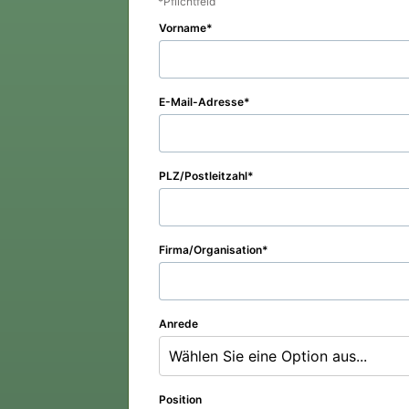
Pflichtfeld
Vorname
E-Mail-Adresse
PLZ/Postleitzahl
Firma/Organisation
Anrede
Wählen Sie eine Option aus...
Position