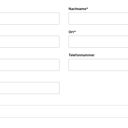
Nachname
Ort
Telefonnummer